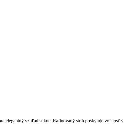
ára elegantný vzhľad sukne. Rafinovaný strih poskytuje voľnosť v