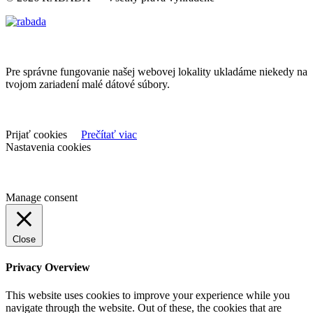
Pre správne fungovanie našej webovej lokality ukladáme niekedy na
tvojom zariadení malé dátové súbory.
Prijať cookies
Prečítať viac
Nastavenia cookies
Manage consent
Close
Privacy Overview
This website uses cookies to improve your experience while you
navigate through the website. Out of these, the cookies that are